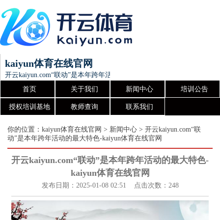
kaiyun体育在线官网
开云kaiyun.com“联动”是本年跨年活动的最大特色-kaiyun体育在线官网
首页
关于我们
新闻中心
培训公告
授权培训基地
教师查询
联系我们
你的位置：
kaiyun体育在线官网
>
新闻中心
> 开云kaiyun.com“联
动”是本年跨年活动的最大特色-kaiyun体育在线官网
开云kaiyun.com“联动”是本年跨年活动的最大特色-
kaiyun体育在线官网
发布日期：2025-01-08 02:51 点击次数：248